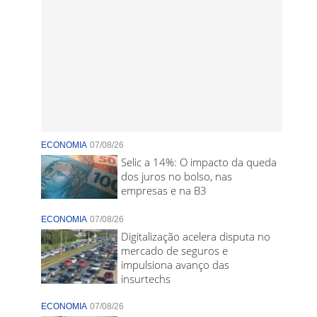
ECONOMIA
07/08/26
Selic a 14%: O impacto da queda
dos juros no bolso, nas
empresas e na B3
ECONOMIA
07/08/26
Digitalização acelera disputa no
mercado de seguros e
impulsiona avanço das
insurtechs
ECONOMIA
07/08/26