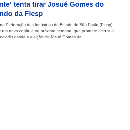
nte’ tenta tirar Josué Gomes do
ndo da Fiesp
o na Federação das Indústrias do Estado de São Paulo (Fiesp)
r um novo capítulo na próxima semana, que promete acirrar a
 eclodiu desde a eleição de Josué Gomes da...