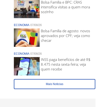
Bolsa Família e BPC: CRAS
intensifica visitas a quem mora
sozinho
ECONOMIA
07/08/26
Bolsa Família de agosto: novos
aprovados por CPF; veja como
checar
ECONOMIA
07/08/26
INSS paga benefícios de até R$
8.475 nesta sexta-feira; veja
quem recebe
Mais Noticias