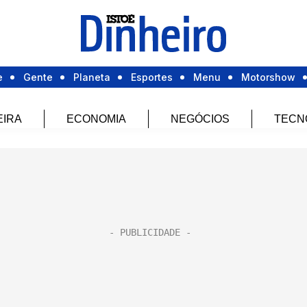
e
Gente
Planeta
Esportes
Menu
Motorshow
EIRA
ECONOMIA
NEGÓCIOS
TECN