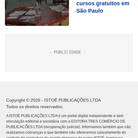
cursos gratuitos em
São Paulo
Copyright © 2026 - ISTOÉ PUBLICAÇÕES LTDA
Todos os direitos reservados.
A ISTOÉ PUBLICAÇÕES LTDA é um portal digital independente e sem
vinculação editorial e societária com a EDITORA TRES COMÉRCIO DE
PUBLICACÕES LTDA (recuperação judicial). Informamos também que não
realizamos cobranças e que também não oferecemos cancelamento do