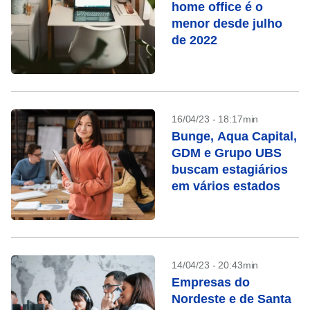
home office é o
menor desde julho
de 2022
16/04/23 - 18:17min
Bunge, Aqua Capital,
GDM e Grupo UBS
buscam estagiários
em vários estados
14/04/23 - 20:43min
Empresas do
Nordeste e de Santa