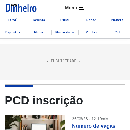
Menu
IstoÉ
Revista
Rural
Gente
Planeta
Esportes
Menu
Motorshow
Mulher
Pet
PCD inscrição
26/06/23 - 12:19min
Número de vagas