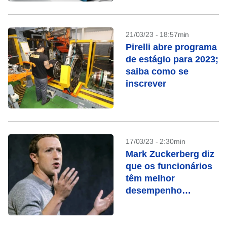
21/03/23 - 18:57min
Pirelli abre programa
de estágio para 2023;
saiba como se
inscrever
17/03/23 - 2:30min
Mark Zuckerberg diz
que os funcionários
têm melhor
desempenho
presencialmente