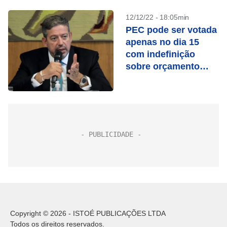
12/12/22 - 18:05min
PEC pode ser votada
apenas no dia 15
com indefinição
sobre orçamento
secreto
Copyright © 2026 - ISTOÉ PUBLICAÇÕES LTDA
Todos os direitos reservados.