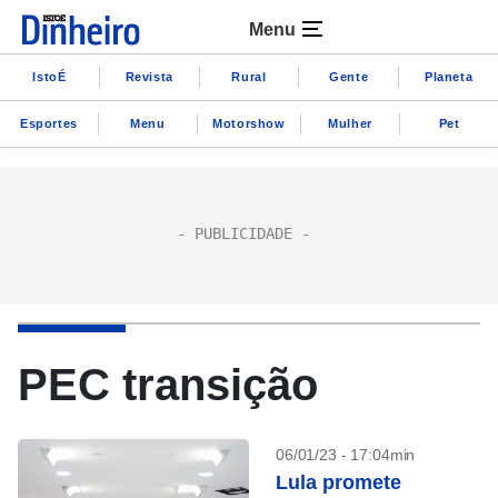
Menu
IstoÉ
Revista
Rural
Gente
Planeta
Esportes
Menu
Motorshow
Mulher
Pet
PEC transição
06/01/23 - 17:04min
Lula promete