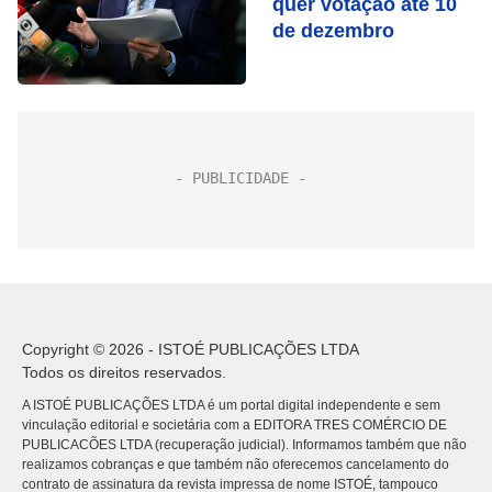
quer votação até 10
de dezembro
Copyright © 2026 - ISTOÉ PUBLICAÇÕES LTDA
Todos os direitos reservados.
A ISTOÉ PUBLICAÇÕES LTDA é um portal digital independente e sem
vinculação editorial e societária com a EDITORA TRES COMÉRCIO DE
PUBLICACÕES LTDA (recuperação judicial). Informamos também que não
realizamos cobranças e que também não oferecemos cancelamento do
contrato de assinatura da revista impressa de nome ISTOÉ, tampouco