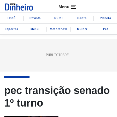
Menu
IstoÉ
Revista
Rural
Gente
Planeta
Esportes
Menu
Motorshow
Mulher
Pet
pec transição senado
1º turno