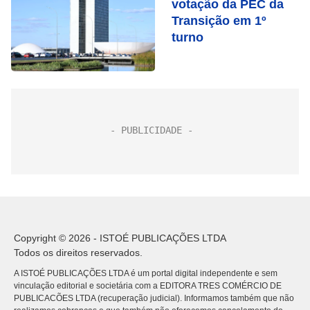
votação da PEC da
Transição em 1º
turno
Copyright © 2026 - ISTOÉ PUBLICAÇÕES LTDA
Todos os direitos reservados.
A ISTOÉ PUBLICAÇÕES LTDA é um portal digital independente e sem
vinculação editorial e societária com a EDITORA TRES COMÉRCIO DE
PUBLICACÕES LTDA (recuperação judicial). Informamos também que não