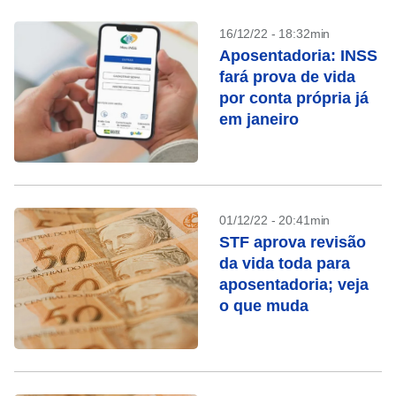
16/12/22 - 18:32min
Aposentadoria: INSS
fará prova de vida
por conta própria já
em janeiro
01/12/22 - 20:41min
STF aprova revisão
da vida toda para
aposentadoria; veja
o que muda