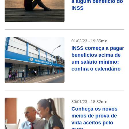
a algum benefício do
INSS
01/02/23 - 19:35min
INSS começa a pagar
benefícios acima de
um salário mínimo;
confira o calendário
30/01/23 - 18:32min
Conheça os novos
meios de prova de
vida aceitos pelo