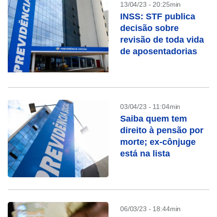
13/04/23 - 20:25min
INSS: STF publica
decisão sobre
revisão de toda vida
de aposentadorias
03/04/23 - 11:04min
Saiba quem tem
direito à pensão por
morte; ex-cônjuge
está na lista
06/03/23 - 18:44min