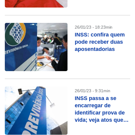
26/01/23 - 18:23min
INSS: confira quem
pode receber duas
aposentadorias
26/01/23 - 9:31min
INSS passa a se
encarregar de
identificar prova de
vida; veja atos que
contam