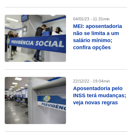
04/01/23 - 11:31min
MEI: aposentadoria
não se limita a um
salário mínimo;
confira opções
22/12/22 - 19:04min
Aposentadoria pelo
INSS terá mudanças;
veja novas regras