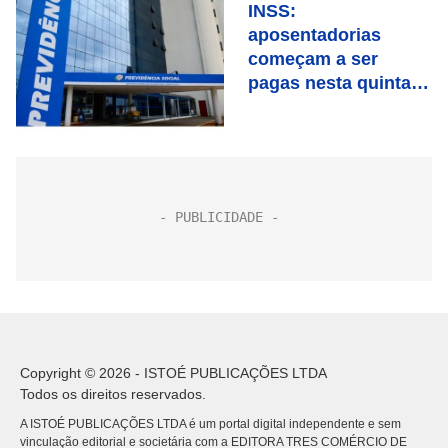
INSS:
aposentadorias
começam a ser
pagas nesta quinta
(24); veja calendário
até final do ano
Copyright © 2026 - ISTOÉ PUBLICAÇÕES LTDA
Todos os direitos reservados.
A ISTOÉ PUBLICAÇÕES LTDA é um portal digital independente e sem
vinculação editorial e societária com a EDITORA TRES COMÉRCIO DE