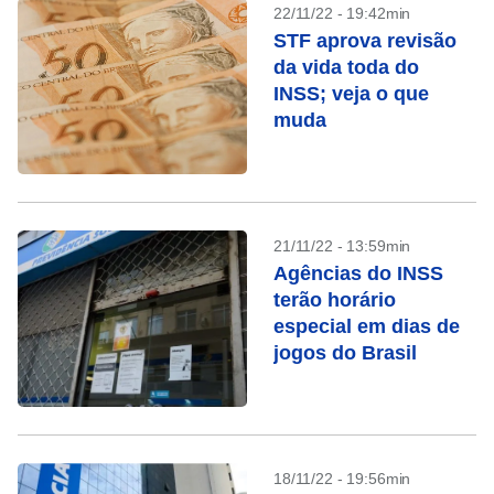
22/11/22 - 19:42min
STF aprova revisão
da vida toda do
INSS; veja o que
muda
21/11/22 - 13:59min
Agências do INSS
terão horário
especial em dias de
jogos do Brasil
18/11/22 - 19:56min