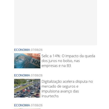
ECONOMIA
07/08/26
Selic a 14%: O impacto da queda
dos juros no bolso, nas
empresas e na B3
ECONOMIA
07/08/26
Digitalização acelera disputa no
mercado de seguros e
impulsiona avanço das
insurtechs
ECONOMIA
07/08/26