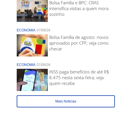
Bolsa Família e BPC: CRAS
intensifica visitas a quem mora
sozinho
ECONOMIA
07/08/26
Bolsa Família de agosto: novos
aprovados por CPF; veja como
checar
ECONOMIA
07/08/26
INSS paga benefícios de até R$
8.475 nesta sexta-feira; veja
quem recebe
Mais Noticias