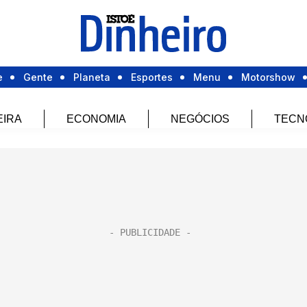
e
Gente
Planeta
Esportes
Menu
Motorshow
EIRA
ECONOMIA
NEGÓCIOS
TECN