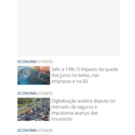
ECONOMIA
07/08/26
Selic a 14%: O impacto da queda
dos juros no bolso, nas
empresas e na B3
ECONOMIA
07/08/26
Digitalização acelera disputa no
mercado de seguros e
impulsiona avanço das
insurtechs
ECONOMIA
07/08/26