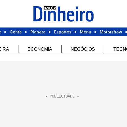
e
Gente
Planeta
Esportes
Menu
Motorshow
EIRA
ECONOMIA
NEGÓCIOS
TECN