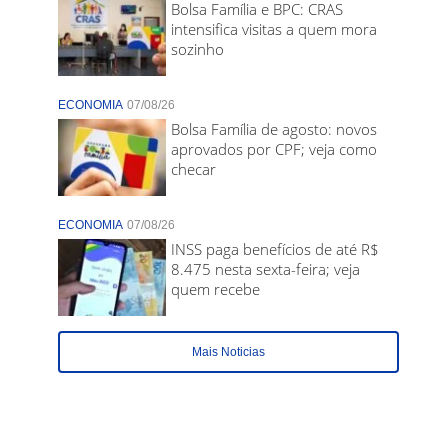
Bolsa Família e BPC: CRAS
intensifica visitas a quem mora
sozinho
ECONOMIA
07/08/26
Bolsa Família de agosto: novos
aprovados por CPF; veja como
checar
ECONOMIA
07/08/26
INSS paga benefícios de até R$
8.475 nesta sexta-feira; veja
quem recebe
Mais Noticias