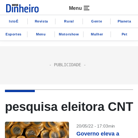
Menu
IstoÉ
Revista
Rural
Gente
Planeta
Esportes
Menu
Motorshow
Mulher
Pet
pesquisa eleitora CNT
20/05/22 - 17:03min
Governo eleva a