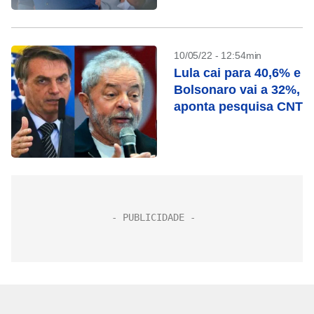
10/05/22 - 12:54min
Lula cai para 40,6% e
Bolsonaro vai a 32%,
aponta pesquisa CNT