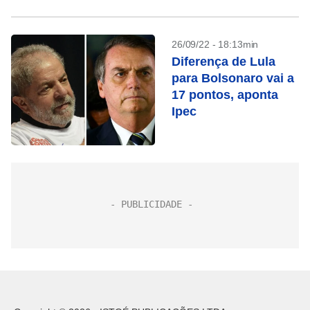
26/09/22 - 18:13min
Diferença de Lula
para Bolsonaro vai a
17 pontos, aponta
Ipec