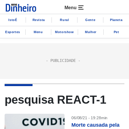
Menu
IstoÉ
Revista
Rural
Gente
Planeta
Esportes
Menu
Motorshow
Mulher
Pet
pesquisa REACT-1
06/08/21 - 19:28min
Morte causada pela