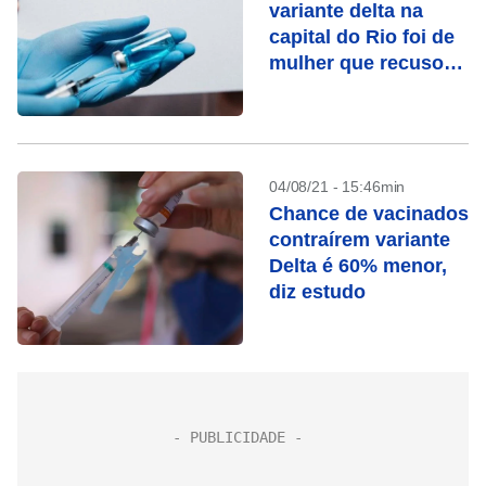
variante delta na
capital do Rio foi de
mulher que recusou
vacina
04/08/21 - 15:46min
Chance de vacinados
contraírem variante
Delta é 60% menor,
diz estudo