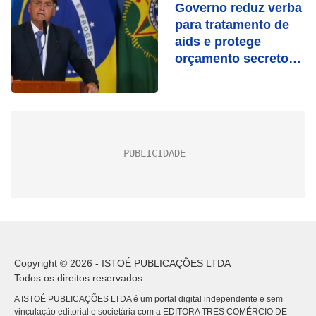
Governo reduz verba
para tratamento de
aids e protege
orçamento secreto
em 2023
Copyright © 2026 - ISTOÉ PUBLICAÇÕES LTDA
Todos os direitos reservados.
A ISTOÉ PUBLICAÇÕES LTDA é um portal digital independente e sem
vinculação editorial e societária com a EDITORA TRES COMÉRCIO DE