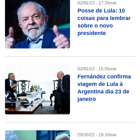
02/01/23 - 17:20min
Posse de Lula: 10
coisas para lembrar
sobre o novo
presidente
02/01/23 - 15:55min
Fernández confirma
viagem de Lula à
Argentina dia 23 de
janeiro
29/10/22 - 19:10min