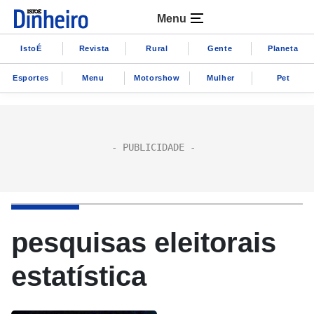
Menu
IstoÉ
Revista
Rural
Gente
Planeta
Esportes
Menu
Motorshow
Mulher
Pet
pesquisas eleitorais
estatística