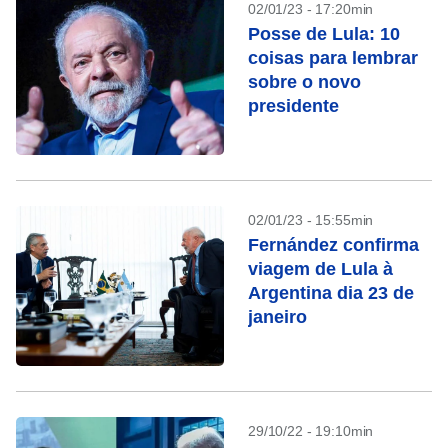
02/01/23 - 17:20min
Posse de Lula: 10
coisas para lembrar
sobre o novo
presidente
02/01/23 - 15:55min
Fernández confirma
viagem de Lula à
Argentina dia 23 de
janeiro
29/10/22 - 19:10min