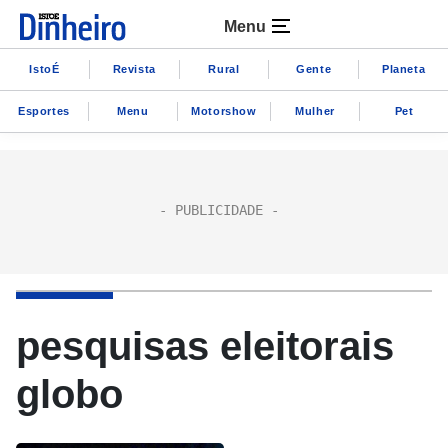
Menu
IstoÉ
Revista
Rural
Gente
Planeta
Esportes
Menu
Motorshow
Mulher
Pet
pesquisas eleitorais
globo