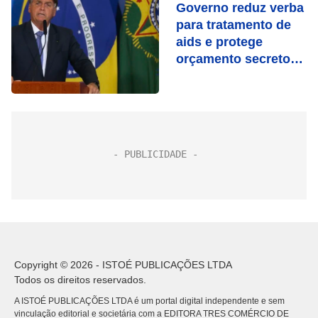
Governo reduz verba
para tratamento de
aids e protege
orçamento secreto
em 2023
Copyright © 2026 - ISTOÉ PUBLICAÇÕES LTDA
Todos os direitos reservados.
A ISTOÉ PUBLICAÇÕES LTDA é um portal digital independente e sem
vinculação editorial e societária com a EDITORA TRES COMÉRCIO DE