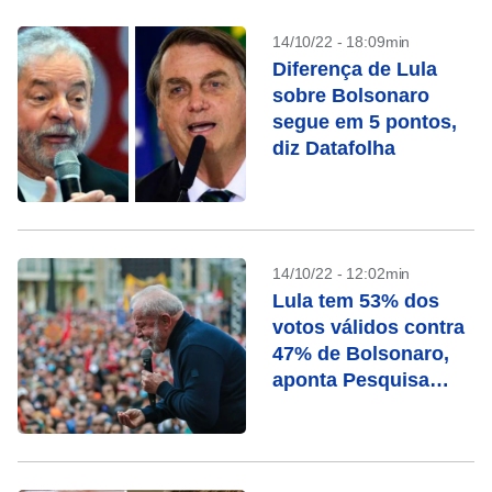
14/10/22 - 18:09min
Diferença de Lula
sobre Bolsonaro
segue em 5 pontos,
diz Datafolha
14/10/22 - 12:02min
Lula tem 53% dos
votos válidos contra
47% de Bolsonaro,
aponta Pesquisa
Ipespe