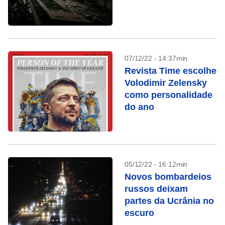
07/12/22 - 14:37min
Revista Time escolhe
Volodimir Zelensky
como personalidade
do ano
05/12/22 - 16:12min
Novos bombardeios
russos deixam
partes da Ucrânia no
escuro