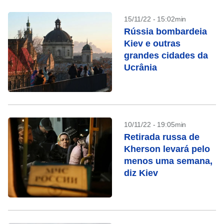
15/11/22 - 15:02min
Rússia bombardeia
Kiev e outras
grandes cidades da
Ucrânia
10/11/22 - 19:05min
Retirada russa de
Kherson levará pelo
menos uma semana,
diz Kiev