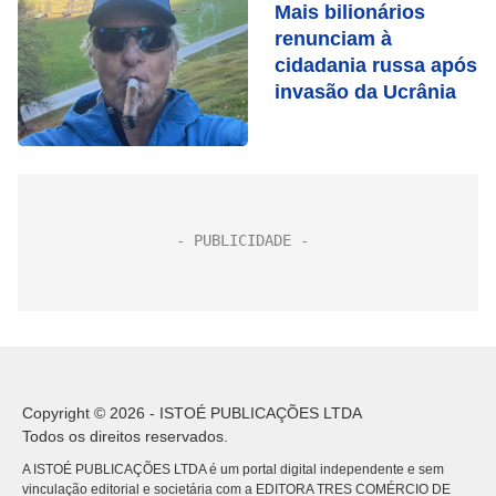
Mais bilionários
renunciam à
cidadania russa após
invasão da Ucrânia
Copyright © 2026 - ISTOÉ PUBLICAÇÕES LTDA
Todos os direitos reservados.
A ISTOÉ PUBLICAÇÕES LTDA é um portal digital independente e sem
vinculação editorial e societária com a EDITORA TRES COMÉRCIO DE