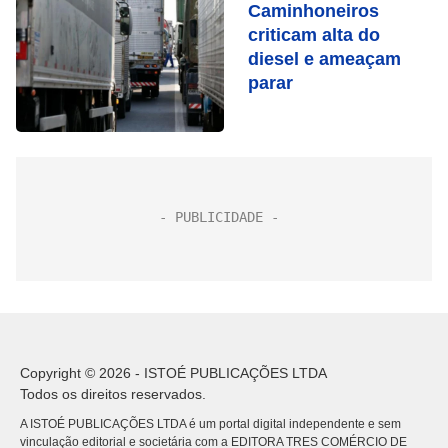
Caminhoneiros
criticam alta do
diesel e ameaçam
parar
Copyright © 2026 - ISTOÉ PUBLICAÇÕES LTDA
Todos os direitos reservados.
A ISTOÉ PUBLICAÇÕES LTDA é um portal digital independente e sem
vinculação editorial e societária com a EDITORA TRES COMÉRCIO DE