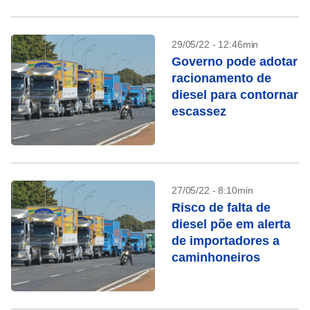
29/05/22 - 12:46min
Governo pode adotar
racionamento de
diesel para contornar
escassez
27/05/22 - 8:10min
Risco de falta de
diesel põe em alerta
de importadores a
caminhoneiros