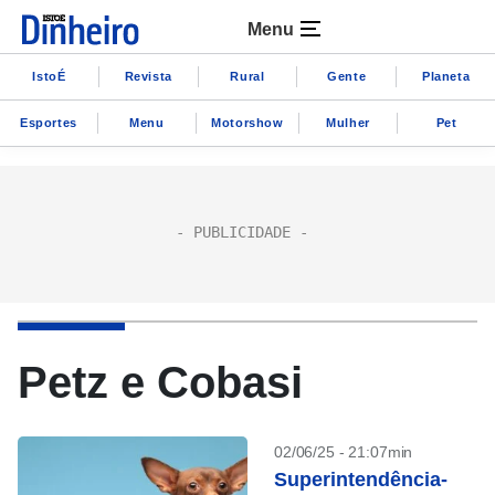
Menu
IstoÉ
Revista
Rural
Gente
Planeta
Esportes
Menu
Motorshow
Mulher
Pet
Petz e Cobasi
02/06/25 - 21:07min
Superintendência-