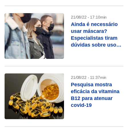
21/08/22 - 17:10min
Ainda é necessário
usar máscara?
Especialistas tiram
dúvidas sobre uso
da proteção
21/08/22 - 11:37min
Pesquisa mostra
eficácia da vitamina
B12 para atenuar
covid-19