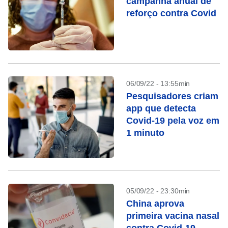
campanha anual de
reforço contra Covid
06/09/22 - 13:55min
Pesquisadores criam
app que detecta
Covid-19 pela voz em
1 minuto
05/09/22 - 23:30min
China aprova
primeira vacina nasal