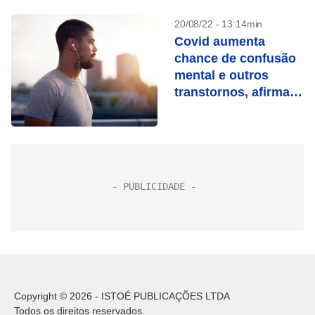
20/08/22 - 13:14min
Covid aumenta
chance de confusão
mental e outros
transtornos, afirma
estudo
Copyright © 2026 - ISTOÉ PUBLICAÇÕES LTDA
Todos os direitos reservados.