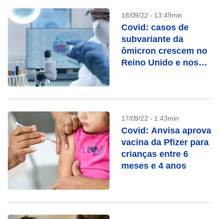
18/09/22 - 13:49min
Covid: casos de
subvariante da
ômicron crescem no
Reino Unido e nos
EUA
17/09/22 - 1:43min
Covid: Anvisa aprova
vacina da Pfizer para
crianças entre 6
meses e 4 anos