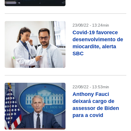
23/08/22 - 13:24min
Covid-19 favorece
desenvolvimento de
miocardite, alerta
SBC
22/08/22 - 13:53min
Anthony Fauci
deixará cargo de
assessor de Biden
para a covid