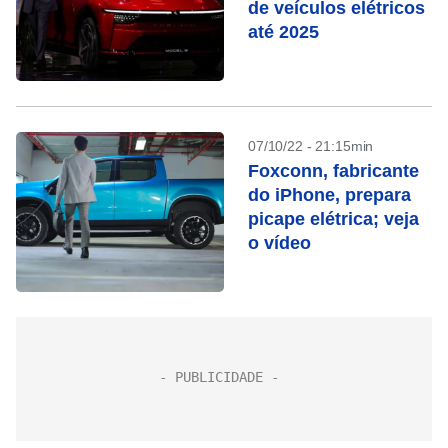
de veículos elétricos
até 2025
07/10/22 - 21:15min
Foxconn, fabricante
do iPhone, prepara
picape elétrica; veja
o vídeo