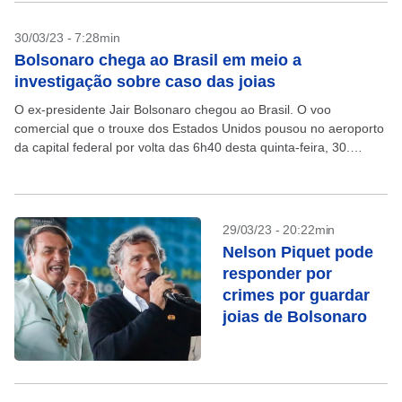
30/03/23 - 7:28min
Bolsonaro chega ao Brasil em meio a
investigação sobre caso das joias
O ex-presidente Jair Bolsonaro chegou ao Brasil. O voo
comercial que o trouxe dos Estados Unidos pousou no aeroporto
da capital federal por volta das 6h40 desta quinta-feira, 30.
Bolsonaro passou três meses nos...
29/03/23 - 20:22min
Nelson Piquet pode
responder por
crimes por guardar
joias de Bolsonaro