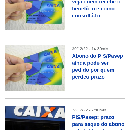
veja quem recebe o
benefício e como
consultá-lo
30/12/22 - 14:30min
Abono do PIS/Pasep
ainda pode ser
pedido por quem
perdeu prazo
28/12/22 - 2:40min
PIS/Pasep: prazo
para saque do abono