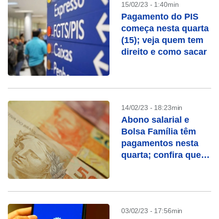
15/02/23 - 1:40min
Pagamento do PIS
começa nesta quarta
(15); veja quem tem
direito e como sacar
14/02/23 - 18:23min
Abono salarial e
Bolsa Família têm
pagamentos nesta
quarta; confira quem
recebe
03/02/23 - 17:56min