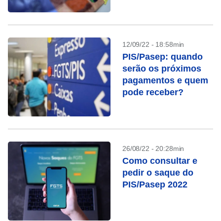
12/09/22 - 18:58min
PIS/Pasep: quando
serão os próximos
pagamentos e quem
pode receber?
26/08/22 - 20:28min
Como consultar e
pedir o saque do
PIS/Pasep 2022