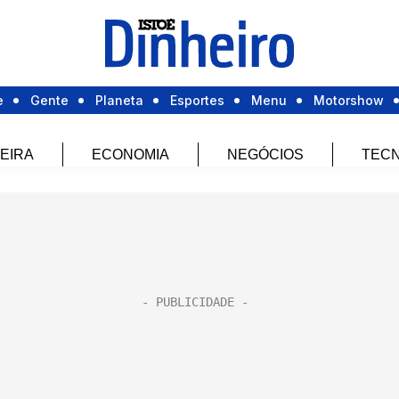
e
Gente
Planeta
Esportes
Menu
Motorshow
EIRA
ECONOMIA
NEGÓCIOS
TECN