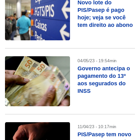
Novo lote do
PIS/Pasep é pago
hoje; veja se você
tem direito ao abono
04/05/23 - 19:54min
Governo antecipa o
pagamento do 13º
aos segurados do
INSS
11/04/23 - 10:17min
PIS/Pasep tem novo