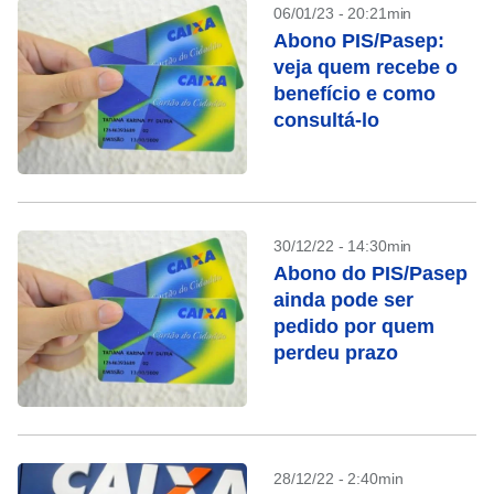
06/01/23 - 20:21min
Abono PIS/Pasep:
veja quem recebe o
benefício e como
consultá-lo
30/12/22 - 14:30min
Abono do PIS/Pasep
ainda pode ser
pedido por quem
perdeu prazo
28/12/22 - 2:40min