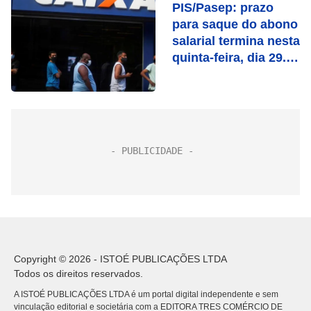
PIS/Pasep: prazo
para saque do abono
salarial termina nesta
quinta-feira, dia 29.
Confira se você tem
direito
Copyright © 2026 - ISTOÉ PUBLICAÇÕES LTDA
Todos os direitos reservados.
A ISTOÉ PUBLICAÇÕES LTDA é um portal digital independente e sem
vinculação editorial e societária com a EDITORA TRES COMÉRCIO DE