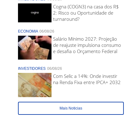
Cogna (COGN3) na casa dos R$
2: Risco ou Oportunidade de
turnaround?
ECONOMIA
06/08/26
Salário Mínimo 2027: Projeção
de reajuste impulsiona consumo
e desafia o Orçamento Federal
INVESTIDORES
06/08/26
Com Selic a 14%: Onde investir
na Renda Fixa entre IPCA+ 2032
Mais Noticias