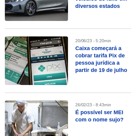
diversos estados
20/06/23 - 5:20min
Caixa começará a
cobrar tarifa Pix de
pessoa jurídica a
partir de 19 de julho
26/02/23 - 8:43min
É possível ser MEI
com o nome sujo?