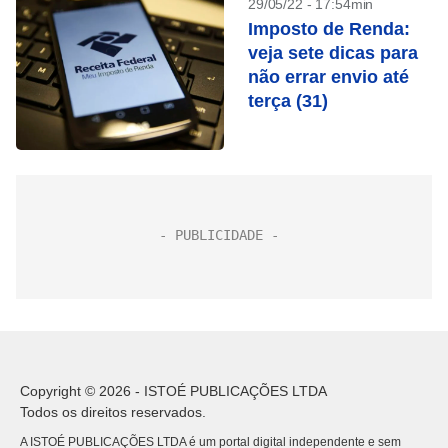
29/05/22 - 17:54min
Imposto de Renda:
veja sete dicas para
não errar envio até
terça (31)
Copyright © 2026 - ISTOÉ PUBLICAÇÕES LTDA
Todos os direitos reservados.
A ISTOÉ PUBLICAÇÕES LTDA é um portal digital independente e sem