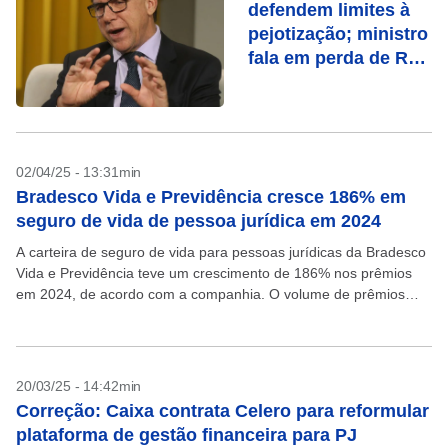
defendem limites à
pejotização; ministro
fala em perda de R$
106 bi
02/04/25 - 13:31min
Bradesco Vida e Previdência cresce 186% em
seguro de vida de pessoa jurídica em 2024
A carteira de seguro de vida para pessoas jurídicas da Bradesco
Vida e Previdência teve um crescimento de 186% nos prêmios
em 2024, de acordo com a companhia. O volume de prêmios
não foi...
20/03/25 - 14:42min
Correção: Caixa contrata Celero para reformular
plataforma de gestão financeira para PJ