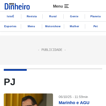
Menu
IstoÉ
Revista
Rural
Gente
Planeta
Esportes
Menu
Motorshow
Mulher
Pet
PJ
06/10/25 - 11:59min
Marinho e AGU