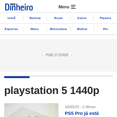
Menu
IstoÉ
Revista
Rural
Gente
Planeta
Esportes
Menu
Motorshow
Mulher
Pet
playstation 5 1440p
16/03/23 - 2:30min
PS5 Pro já está