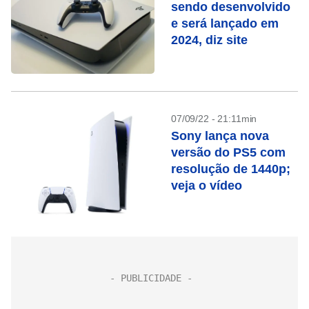
sendo desenvolvido
e será lançado em
2024, diz site
07/09/22 - 21:11min
Sony lança nova
versão do PS5 com
resolução de 1440p;
veja o vídeo