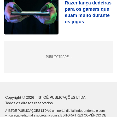
Razer lança dedeiras
para os gamers que
suam muito durante
os jogos
Copyright © 2026 - ISTOÉ PUBLICAÇÕES LTDA
Todos os direitos reservados.
A ISTOÉ PUBLICAÇÕES LTDA é um portal digital independente e sem
vinculação editorial e societária com a EDITORA TRES COMÉRCIO DE