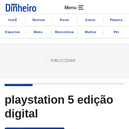
Menu
IstoÉ
Revista
Rural
Gente
Planeta
Esportes
Menu
Motorshow
Mulher
Pet
playstation 5 edição
digital