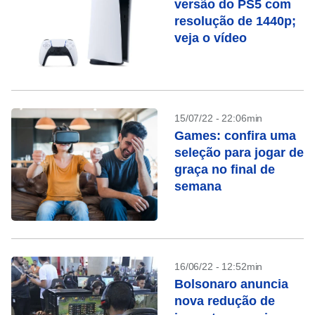
versão do PS5 com
resolução de 1440p;
veja o vídeo
15/07/22 - 22:06min
Games: confira uma
seleção para jogar de
graça no final de
semana
16/06/22 - 12:52min
Bolsonaro anuncia
nova redução de