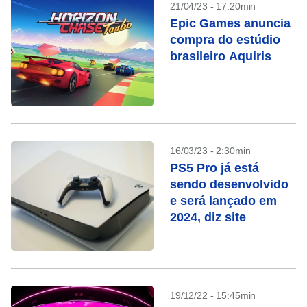
21/04/23 - 17:20min
Epic Games anuncia
compra do estúdio
brasileiro Aquiris
16/03/23 - 2:30min
PS5 Pro já está
sendo desenvolvido
e será lançado em
2024, diz site
19/12/22 - 15:45min