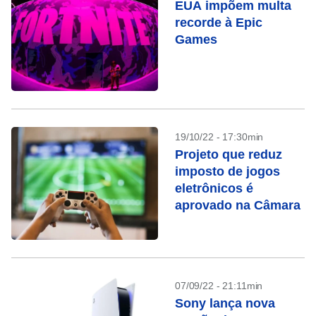
EUA impõem multa
recorde à Epic
Games
19/10/22 - 17:30min
Projeto que reduz
imposto de jogos
eletrônicos é
aprovado na Câmara
07/09/22 - 21:11min
Sony lança nova