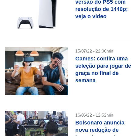
versão do PS5 com
resolução de 1440p;
veja o vídeo
15/07/22 - 22:06min
Games: confira uma
seleção para jogar de
graça no final de
semana
16/06/22 - 12:52min
Bolsonaro anuncia
nova redução de