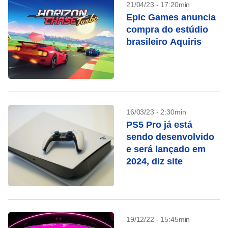
21/04/23 - 17:20min
Epic Games anuncia
compra do estúdio
brasileiro Aquiris
16/03/23 - 2:30min
PS5 Pro já está
sendo desenvolvido
e será lançado em
2024, diz site
19/12/22 - 15:45min