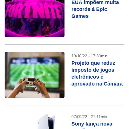
EUA impõem multa
recorde à Epic
Games
19/10/22 - 17:30min
Projeto que reduz
imposto de jogos
eletrônicos é
aprovado na Câmara
07/09/22 - 21:11min
Sony lança nova