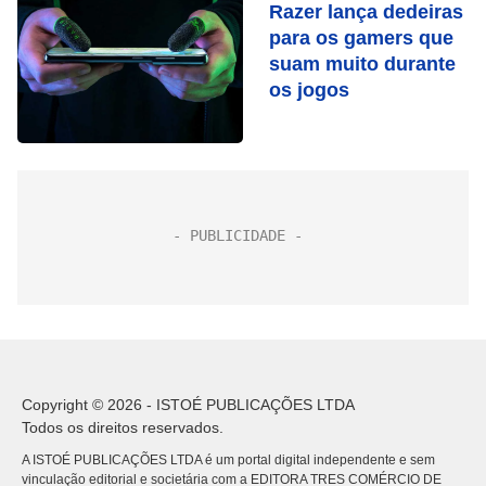
Razer lança dedeiras
para os gamers que
suam muito durante
os jogos
Copyright © 2026 - ISTOÉ PUBLICAÇÕES LTDA
Todos os direitos reservados.
A ISTOÉ PUBLICAÇÕES LTDA é um portal digital independente e sem
vinculação editorial e societária com a EDITORA TRES COMÉRCIO DE