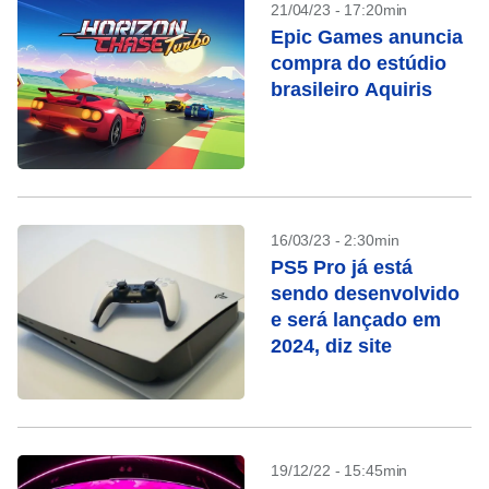
21/04/23 - 17:20min
Epic Games anuncia
compra do estúdio
brasileiro Aquiris
16/03/23 - 2:30min
PS5 Pro já está
sendo desenvolvido
e será lançado em
2024, diz site
19/12/22 - 15:45min