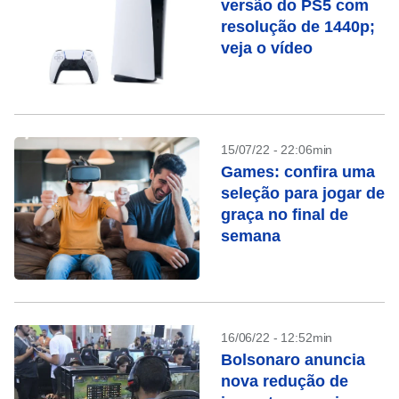
versão do PS5 com
resolução de 1440p;
veja o vídeo
15/07/22 - 22:06min
Games: confira uma
seleção para jogar de
graça no final de
semana
16/06/22 - 12:52min
Bolsonaro anuncia
nova redução de