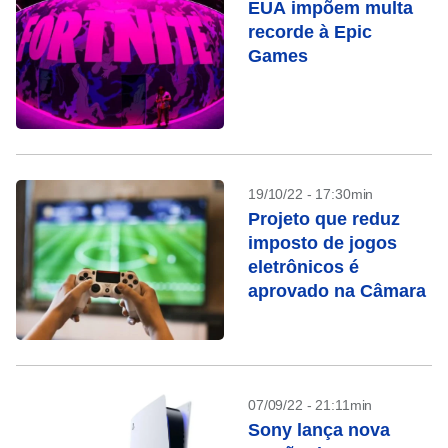
EUA impõem multa
recorde à Epic
Games
19/10/22 - 17:30min
Projeto que reduz
imposto de jogos
eletrônicos é
aprovado na Câmara
07/09/22 - 21:11min
Sony lança nova