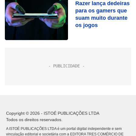
Razer lança dedeiras
para os gamers que
suam muito durante
os jogos
Copyright © 2026 - ISTOÉ PUBLICAÇÕES LTDA
Todos os direitos reservados.
A ISTOÉ PUBLICAÇÕES LTDA é um portal digital independente e sem
vinculação editorial e societária com a EDITORA TRES COMÉRCIO DE