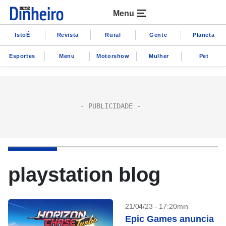
Menu
IstoÉ
Revista
Rural
Gente
Planeta
Esportes
Menu
Motorshow
Mulher
Pet
playstation blog
21/04/23 - 17:20min
Epic Games anuncia