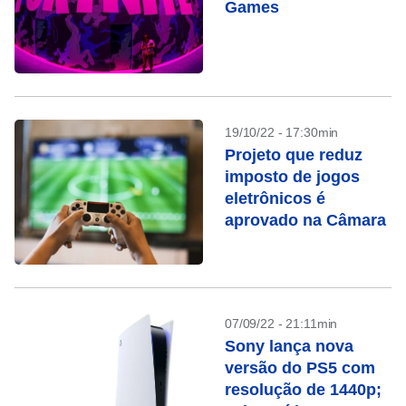
Games
19/10/22 - 17:30min
Projeto que reduz
imposto de jogos
eletrônicos é
aprovado na Câmara
07/09/22 - 21:11min
Sony lança nova
versão do PS5 com
resolução de 1440p;