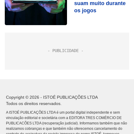
suam muito durante
os jogos
Copyright © 2026 - ISTOÉ PUBLICAÇÕES LTDA
Todos os direitos reservados.
A ISTOÉ PUBLICAÇÕES LTDA é um portal digital independente e sem
vinculação editorial e societária com a EDITORA TRES COMÉRCIO DE
PUBLICACÕES LTDA (recuperação judicial). Informamos também que não
realizamos cobranças e que também não oferecemos cancelamento do