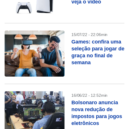
veja o vídeo
15/07/22 - 22:06min
Games: confira uma
seleção para jogar de
graça no final de
semana
16/06/22 - 12:52min
Bolsonaro anuncia
nova redução de
impostos para jogos
eletrônicos