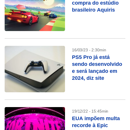
compra do estúdio
brasileiro Aquiris
16/03/23 - 2:30min
PS5 Pro já está
sendo desenvolvido
e será lançado em
2024, diz site
19/12/22 - 15:45min
EUA impõem multa
recorde à Epic