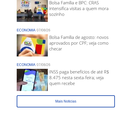
Bolsa Família e BPC: CRAS
intensifica visitas a quem mora
sozinho
ECONOMIA
07/08/26
Bolsa Família de agosto: novos
aprovados por CPF; veja como
checar
ECONOMIA
07/08/26
INSS paga benefícios de até R$
8.475 nesta sexta-feira; veja
quem recebe
Mais Noticias