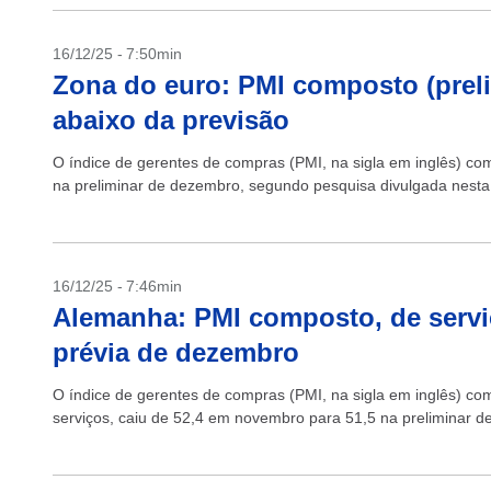
16/12/25 - 7:50min
Zona do euro: PMI composto (preli
abaixo da previsão
O índice de gerentes de compras (PMI, na sigla em inglês) c
na preliminar de dezembro, segundo pesquisa divulgada nesta te
16/12/25 - 7:46min
Alemanha: PMI composto, de servi
prévia de dezembro
O índice de gerentes de compras (PMI, na sigla em inglês) co
serviços, caiu de 52,4 em novembro para 51,5 na preliminar d