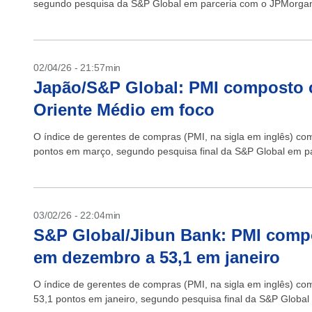
segundo pesquisa da S&P Global em parceria com o JPMorgan 
02/04/26 - 21:57min
Japão/S&P Global: PMI composto c
Oriente Médio em foco
O índice de gerentes de compras (PMI, na sigla em inglês) co
pontos em março, segundo pesquisa final da S&P Global em pa
03/02/26 - 22:04min
S&P Global/Jibun Bank: PMI compos
em dezembro a 53,1 em janeiro
O índice de gerentes de compras (PMI, na sigla em inglês) c
53,1 pontos em janeiro, segundo pesquisa final da S&P Global