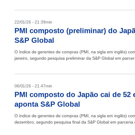
22/01/26 - 21:39min
PMI composto (preliminar) do Japã
S&P Global
O índice de gerentes de compras (PMI, na sigla em inglês) 
janeiro, segundo pesquisa preliminar da S&P Global em parceri
06/01/26 - 21:47min
PMI composto do Japão cai de 52
aponta S&P Global
O índice de gerentes de compras (PMI, na sigla em inglês) c
dezembro, segundo pesquisa final da S&P Global em parceria 