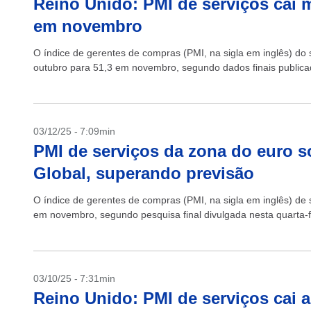
Reino Unido: PMI de serviços cai m
em novembro
O índice de gerentes de compras (PMI, na sigla em inglês) do
outubro para 51,3 em novembro, segundo dados finais publicado
03/12/25 - 7:09min
PMI de serviços da zona do euro 
Global, superando previsão
O índice de gerentes de compras (PMI, na sigla em inglês) de
em novembro, segundo pesquisa final divulgada nesta quarta-fei
03/10/25 - 7:31min
Reino Unido: PMI de serviços cai a