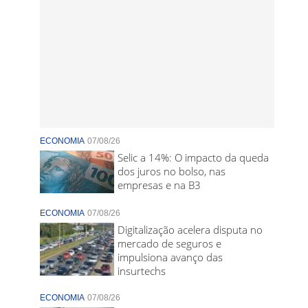
ECONOMIA
07/08/26
Selic a 14%: O impacto da queda
dos juros no bolso, nas
empresas e na B3
ECONOMIA
07/08/26
Digitalização acelera disputa no
mercado de seguros e
impulsiona avanço das
insurtechs
ECONOMIA
07/08/26