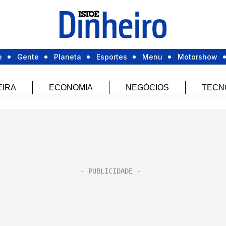
e
Gente
Planeta
Esportes
Menu
Motorshow
EIRA
ECONOMIA
NEGÓCIOS
TECN