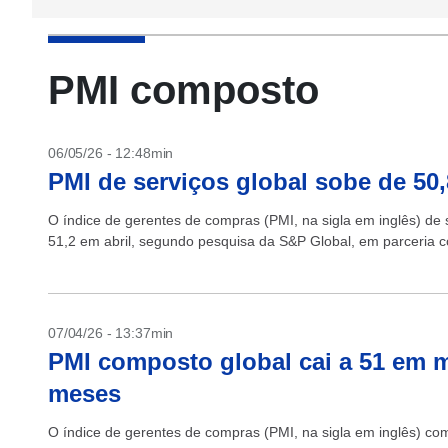
PMI composto
06/05/26 - 12:48min
PMI de serviços global sobe de 50,
O índice de gerentes de compras (PMI, na sigla em inglês) de
51,2 em abril, segundo pesquisa da S&P Global, em parceria c
07/04/26 - 13:37min
PMI composto global cai a 51 em m
meses
O índice de gerentes de compras (PMI, na sigla em inglês) co