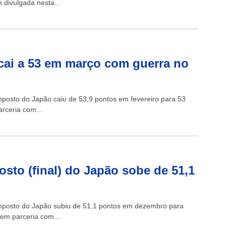
divulgada nesta...
ai a 53 em março com guerra no
mposto do Japão caiu de 53,9 pontos em fevereiro para 53
rceria com...
to (final) do Japão sobe de 51,1
omposto do Japão subiu de 51,1 pontos em dezembro para
 em parceria com...