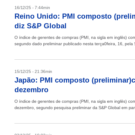
16/12/25 - 7:44min
Reino Unido: PMI composto (preli
diz S&P Global
O índice de gerentes de compras (PMI, na sigla em inglês) c
segundo dado preliminar publicado nesta terça0feira, 16, pela 
15/12/25 - 21:36min
Japão: PMI composto (preliminar)
dezembro
O índice de gerentes de compras (PMI, na sigla em inglês) 
dezembro, segundo pesquisa preliminar da S&P Global em parc