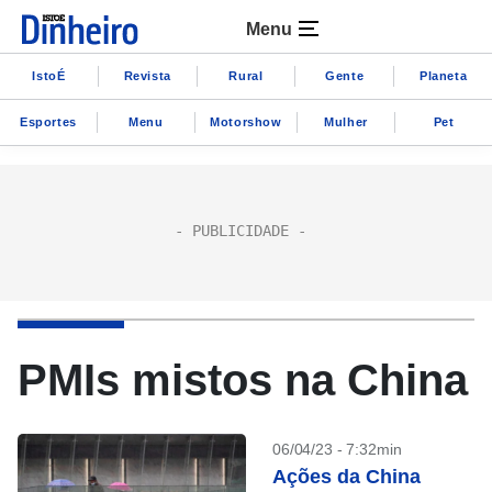
Menu
IstoÉ
Revista
Rural
Gente
Planeta
Esportes
Menu
Motorshow
Mulher
Pet
PMIs mistos na China
06/04/23 - 7:32min
Ações da China