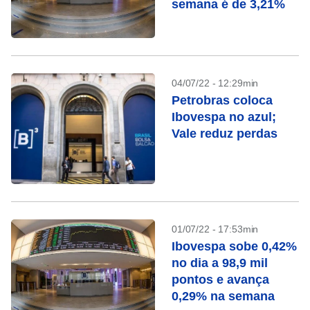
semana é de 3,21%
04/07/22 - 12:29min
Petrobras coloca
Ibovespa no azul;
Vale reduz perdas
01/07/22 - 17:53min
Ibovespa sobe 0,42%
no dia a 98,9 mil
pontos e avança
0,29% na semana