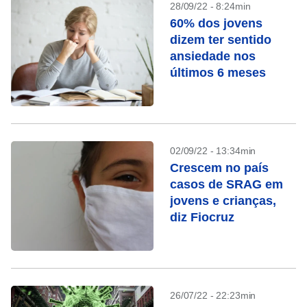
28/09/22 - 8:24min
60% dos jovens
dizem ter sentido
ansiedade nos
últimos 6 meses
02/09/22 - 13:34min
Crescem no país
casos de SRAG em
jovens e crianças,
diz Fiocruz
26/07/22 - 22:23min