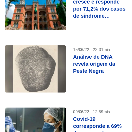
cresce e responde
por 71,2% dos casos
de síndrome
respiratória
15/06/22 - 22:31min
Análise de DNA
revela origem da
Peste Negra
09/06/22 - 12:59min
Covid-19
corresponde a 69%