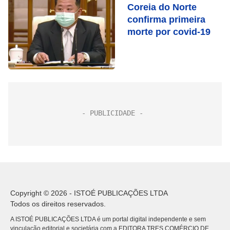
Coreia do Norte
confirma primeira
morte por covid-19
Copyright © 2026 - ISTOÉ PUBLICAÇÕES LTDA
Todos os direitos reservados.
A ISTOÉ PUBLICAÇÕES LTDA é um portal digital independente e sem
vinculação editorial e societária com a EDITORA TRES COMÉRCIO DE