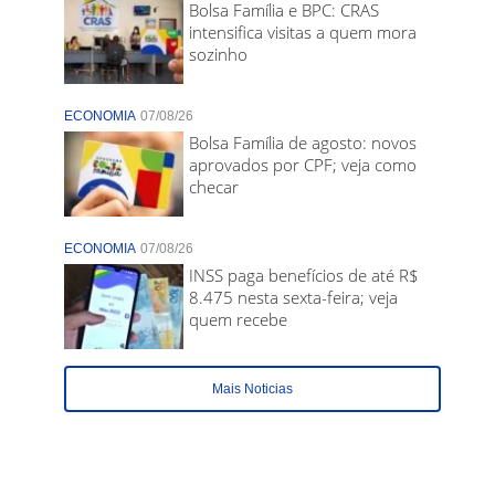
Bolsa Família e BPC: CRAS
intensifica visitas a quem mora
sozinho
ECONOMIA
07/08/26
Bolsa Família de agosto: novos
aprovados por CPF; veja como
checar
ECONOMIA
07/08/26
INSS paga benefícios de até R$
8.475 nesta sexta-feira; veja
quem recebe
Mais Noticias