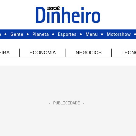
e
Gente
Planeta
Esportes
Menu
Motorshow
EIRA
ECONOMIA
NEGÓCIOS
TECN