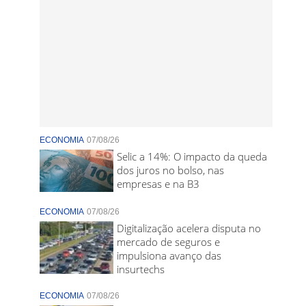
ECONOMIA
07/08/26
Selic a 14%: O impacto da queda
dos juros no bolso, nas
empresas e na B3
ECONOMIA
07/08/26
Digitalização acelera disputa no
mercado de seguros e
impulsiona avanço das
insurtechs
ECONOMIA
07/08/26