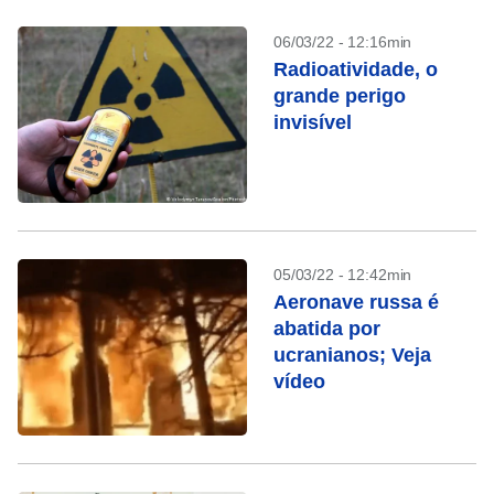
06/03/22 - 12:16min
Radioatividade, o
grande perigo
invisível
05/03/22 - 12:42min
Aeronave russa é
abatida por
ucranianos; Veja
vídeo