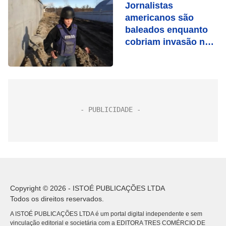
Jornalistas
americanos são
baleados enquanto
cobriam invasão na
Ucrânia
Copyright © 2026 - ISTOÉ PUBLICAÇÕES LTDA
Todos os direitos reservados.
A ISTOÉ PUBLICAÇÕES LTDA é um portal digital independente e sem
vinculação editorial e societária com a EDITORA TRES COMÉRCIO DE