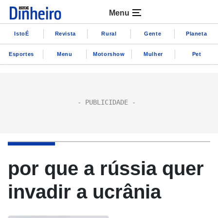
Menu
IstoÉ
Revista
Rural
Gente
Planeta
Esportes
Menu
Motorshow
Mulher
Pet
por que a rússia quer
invadir a ucrânia