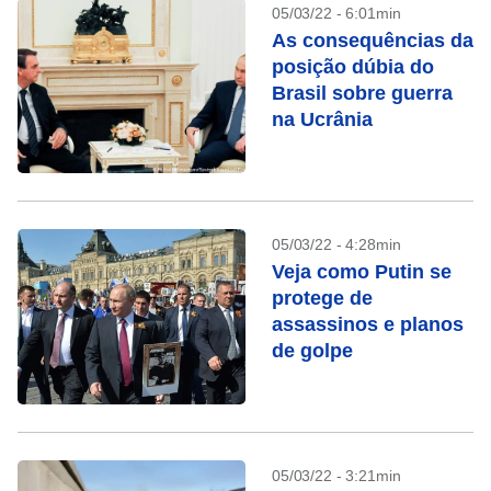
05/03/22 - 6:01min
As consequências da
posição dúbia do
Brasil sobre guerra
na Ucrânia
05/03/22 - 4:28min
Veja como Putin se
protege de
assassinos e planos
de golpe
05/03/22 - 3:21min