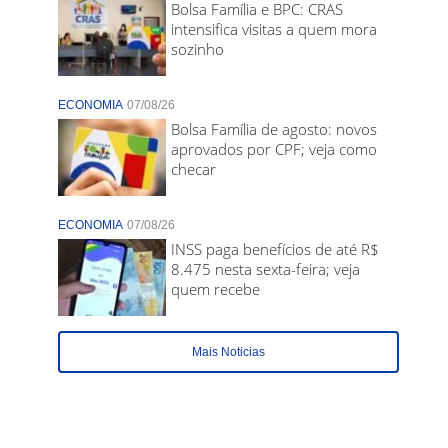
Bolsa Família e BPC: CRAS
intensifica visitas a quem mora
sozinho
ECONOMIA
07/08/26
Bolsa Família de agosto: novos
aprovados por CPF; veja como
checar
ECONOMIA
07/08/26
INSS paga benefícios de até R$
8.475 nesta sexta-feira; veja
quem recebe
Mais Noticias