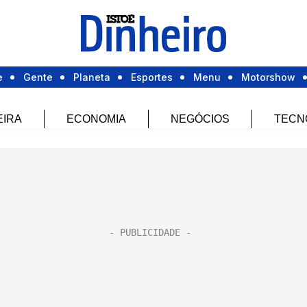
e
Gente
Planeta
Esportes
Menu
Motorshow
EIRA
ECONOMIA
NEGÓCIOS
TECN