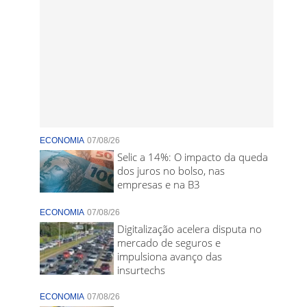
ECONOMIA
07/08/26
Selic a 14%: O impacto da queda
dos juros no bolso, nas
empresas e na B3
ECONOMIA
07/08/26
Digitalização acelera disputa no
mercado de seguros e
impulsiona avanço das
insurtechs
ECONOMIA
07/08/26