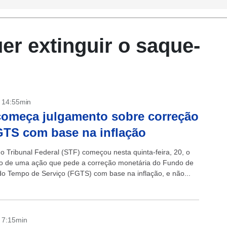
er extinguir o saque-
- 14:55min
omeça julgamento sobre correção
TS com base na inflação
 Tribunal Federal (STF) começou nesta quinta-feira, 20, o
o de uma ação que pede a correção monetária do Fundo de
do Tempo de Serviço (FGTS) com base na inflação, e não...
- 7:15min