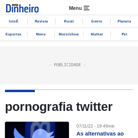
Menu
IstoÉ
Revista
Rural
Gente
Planeta
Esportes
Menu
Motorshow
Mulher
Pet
pornografia twitter
07/11/22 - 19:49min
As alternativas ao