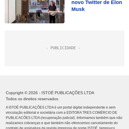
novo Twitter de Elon
Musk
Copyright © 2026 - ISTOÉ PUBLICAÇÕES LTDA
Todos os direitos reservados.
A ISTOÉ PUBLICAÇÕES LTDA é um portal digital independente e sem
vinculação editorial e societária com a EDITORA TRES COMÉRCIO DE
PUBLICACÕES LTDA (recuperação judicial). Informamos também que não
realizamos cobranças e que também não oferecemos cancelamento do
contrato de assinatura da revista impressa de nome ISTOÉ, tampouco