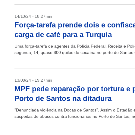
14/10/24 - 18:27min
Força-tarefa prende dois e confis
carga de café para a Turquia
Uma força-tarefa de agentes da Polícia Federal, Receita e Pol
segunda, 14, quase 800 quilos de cocaína no porto de Santos
13/08/24 - 19:27min
MPF pede reparação por tortura e 
Porto de Santos na ditadura
“Denunciada violência na Docas de Santos”. Assim o Estadão 
suspeitas de abusos contra funcionários no Porto de Santos, no 