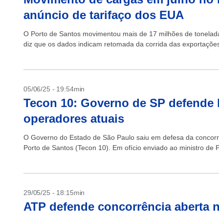
anúncio de tarifaço dos EUA
O Porto de Santos movimentou mais de 17 milhões de tonelada
diz que os dados indicam retomada da corrida das exportações
05/06/25 - 19:54min
Tecon 10: Governo de SP defende le
operadores atuais
O Governo do Estado de São Paulo saiu em defesa da concorrê
Porto de Santos (Tecon 10). Em ofício enviado ao ministro de P
29/05/25 - 18:15min
ATP defende concorrência aberta n