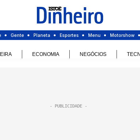
e
Gente
Planeta
Esportes
Menu
Motorshow
EIRA
ECONOMIA
NEGÓCIOS
TECN