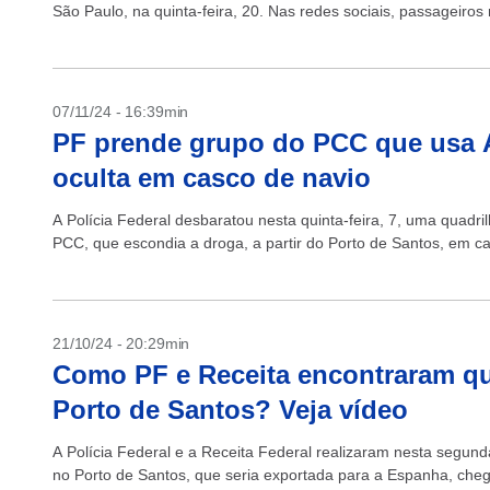
São Paulo, na quinta-feira, 20. Nas redes sociais, passageiro
07/11/24 - 16:39min
PF prende grupo do PCC que usa Ai
oculta em casco de navio
A Polícia Federal desbaratou nesta quinta-feira, 7, uma quadri
PCC, que escondia a droga, a partir do Porto de Santos, em ca
21/10/24 - 20:29min
Como PF e Receita encontraram qu
Porto de Santos? Veja vídeo
A Polícia Federal e a Receita Federal realizaram nesta segund
no Porto de Santos, que seria exportada para a Espanha, cheg