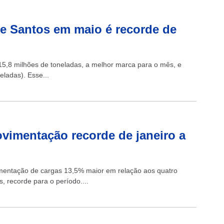
e Santos em maio é recorde de
5,8 milhões de toneladas, a melhor marca para o mês, e
ladas). Esse...
vimentação recorde de janeiro a
vimentação de cargas 13,5% maior em relação aos quatro
 recorde para o período....