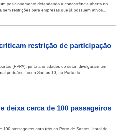
u um posicionamento defendendo a concorrência aberta no
ja sem restrições para empresas que já possuem ativos...
criticam restrição de participação
ortos (FPPA), junto a entidades do setor, divulgaram um
nal portuário Tecon Santos 10, no Porto de...
 e deixa cerca de 100 passageiros
100 passageiros para trás no Porto de Santos, litoral de