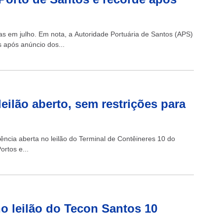
s em julho. Em nota, a Autoridade Portuária de Santos (APS)
 após anúncio dos...
ilão aberto, sem restrições para
ncia aberta no leilão do Terminal de Contêineres 10 do
ortos e...
o leilão do Tecon Santos 10