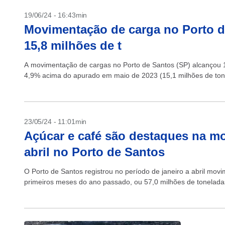
19/06/24 - 16:43min
Movimentação de carga no Porto d
15,8 milhões de t
A movimentação de cargas no Porto de Santos (SP) alcançou 1
4,9% acima do apurado em maio de 2023 (15,1 milhões de tone
23/05/24 - 11:01min
Açúcar e café são destaques na mo
abril no Porto de Santos
O Porto de Santos registrou no período de janeiro a abril mo
primeiros meses do ano passado, ou 57,0 milhões de toneladas,