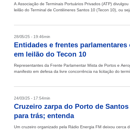
A Associação de Terminais Portuários Privados (ATP) divulgo
leilão do Terminal de Contêineres Santos 10 (Tecon 10), ou se
28/05/25 - 19:46min
Entidades e frentes parlamentares 
em leilão do Tecon 10
Representantes da Frente Parlamentar Mista de Portos e Aerop
manifesto em defesa da livre concorrência na licitação do termi
24/03/25 - 17:54min
Cruzeiro zarpa do Porto de Santos
para trás; entenda
Um cruzeiro organizado pela Rádio Energia FM deixou cerca de 