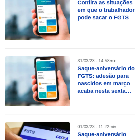
Confira as situações
em que o trabalhador
pode sacar o FGTS
31/03/23 - 14:58min
Saque-aniversário do
FGTS: adesão para
nascidos em março
acaba nesta sexta
(31)
01/03/23 - 11:22min
Saque-aniversário