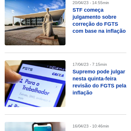
20/04/23 - 14:55min
STF começa
julgamento sobre
correção do FGTS
com base na inflação
17/04/23 - 7:15min
Supremo pode julgar
nesta quinta-feira
revisão do FGTS pela
inflação
16/04/23 - 10:46min