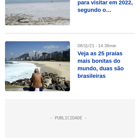
para visitar em 2022,
segundo o
Tripadvisor
08/11/21 - 14:36min
Veja as 25 praias
mais bonitas do
mundo, duas são
brasileiras