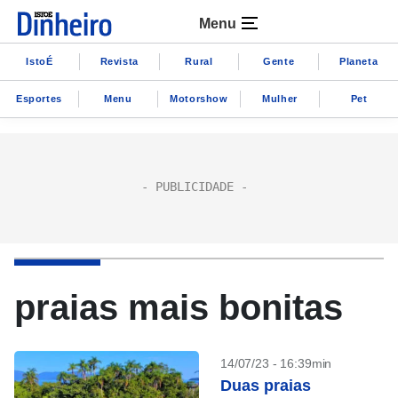
Menu
IstoÉ
Revista
Rural
Gente
Planeta
Esportes
Menu
Motorshow
Mulher
Pet
praias mais bonitas
14/07/23 - 16:39min
Duas praias