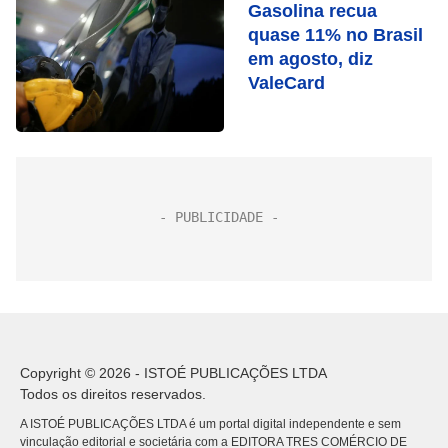
Gasolina recua
quase 11% no Brasil
em agosto, diz
ValeCard
Copyright © 2026 - ISTOÉ PUBLICAÇÕES LTDA
Todos os direitos reservados.
A ISTOÉ PUBLICAÇÕES LTDA é um portal digital independente e sem
vinculação editorial e societária com a EDITORA TRES COMÉRCIO DE