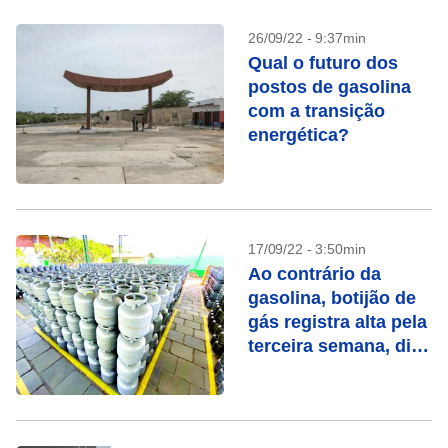
26/09/22 - 9:37min
Qual o futuro dos
postos de gasolina
com a transição
energética?
17/09/22 - 3:50min
Ao contrário da
gasolina, botijão de
gás registra alta pela
terceira semana, diz
ANP