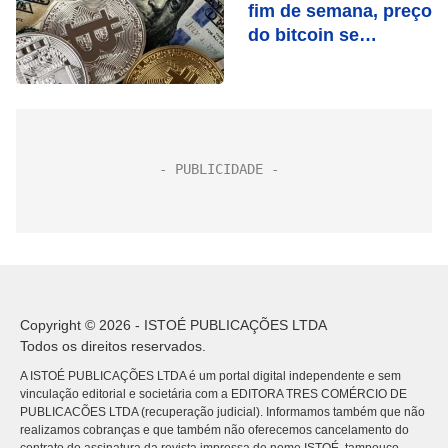
fim de semana, preço
do bitcoin se
estabiliza
Copyright © 2026 - ISTOÉ PUBLICAÇÕES LTDA
Todos os direitos reservados.
A ISTOÉ PUBLICAÇÕES LTDA é um portal digital independente e sem
vinculação editorial e societária com a EDITORA TRES COMÉRCIO DE
PUBLICACÕES LTDA (recuperação judicial). Informamos também que não
realizamos cobranças e que também não oferecemos cancelamento do