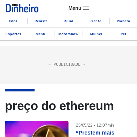
Menu
IstoÉ
Revista
Rural
Gente
Planeta
Esportes
Menu
Motorshow
Mulher
Pet
preço do ethereum
25/05/22 - 12:07min
“Prestem mais