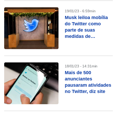
19/01/23 - 6:59min
Musk leiloa mobília
do Twitter como
parte de suas
medidas de
economia
18/01/23 - 14:31min
Mais de 500
anunciantes
pausaram atividades
no Twitter, diz site