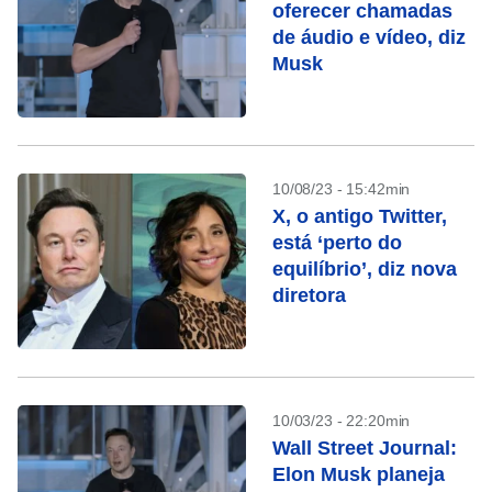
oferecer chamadas
de áudio e vídeo, diz
Musk
10/08/23 - 15:42min
X, o antigo Twitter,
está ‘perto do
equilíbrio’, diz nova
diretora
10/03/23 - 22:20min
Wall Street Journal:
Elon Musk planeja