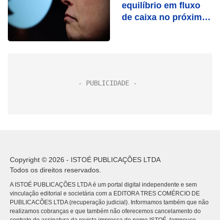
equilíbrio em fluxo
de caixa no próximo
ano
Copyright © 2026 - ISTOÉ PUBLICAÇÕES LTDA
Todos os direitos reservados.
A ISTOÉ PUBLICAÇÕES LTDA é um portal digital independente e sem
vinculação editorial e societária com a EDITORA TRES COMÉRCIO DE
PUBLICACÕES LTDA (recuperação judicial). Informamos também que não
realizamos cobranças e que também não oferecemos cancelamento do