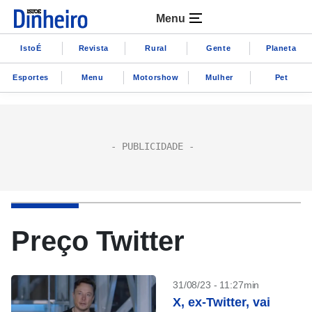
Menu
IstoÉ
Revista
Rural
Gente
Planeta
Esportes
Menu
Motorshow
Mulher
Pet
Preço Twitter
31/08/23 - 11:27min
X, ex-Twitter, vai