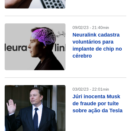
09/02/23 - 21:40min
Neuralink cadastra
voluntários para
implante de chip no
cérebro
03/02/23 - 22:01min
Júri inocenta Musk
de fraude por tuíte
sobre ação da Tesla