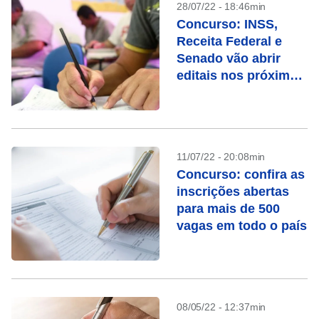
28/07/22 - 18:46min
Concurso: INSS,
Receita Federal e
Senado vão abrir
editais nos próximos
dias
11/07/22 - 20:08min
Concurso: confira as
inscrições abertas
para mais de 500
vagas em todo o país
08/05/22 - 12:37min