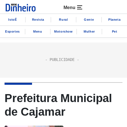
Menu
IstoÉ
Revista
Rural
Gente
Planeta
Esportes
Menu
Motorshow
Mulher
Pet
Prefeitura Municipal
de Cajamar