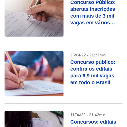
Concurso Público:
abertas inscrições
com mais de 3 mil
vagas em vários
estados
25/04/22 - 21:37min
Concurso público:
confira os editais
para 6,9 mil vagas
em todo o Brasil
11/04/22 - 21:42min
Concursos: editais