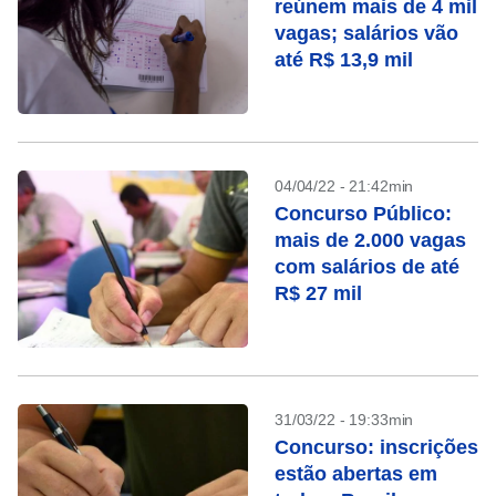
reúnem mais de 4 mil
vagas; salários vão
até R$ 13,9 mil
04/04/22 - 21:42min
Concurso Público:
mais de 2.000 vagas
com salários de até
R$ 27 mil
31/03/22 - 19:33min
Concurso: inscrições
estão abertas em