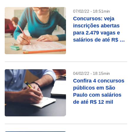
07/02/22 - 18:51min
Concursos: veja
inscrições abertas
para 2.479 vagas e
salários de até R$ 30
mil
04/02/22 - 18:15min
Confira 4 concursos
públicos em São
Paulo com salários
de até R$ 12 mil