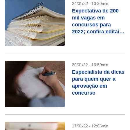
24/01/22 - 10:30min
Expectativa de 200
mil vagas em
concursos para
2022; confira editais
abertos
20/01/22 - 13:59min
Especialista dá dicas
para quem quer a
aprovação em
concurso
17/01/22 - 12:06min