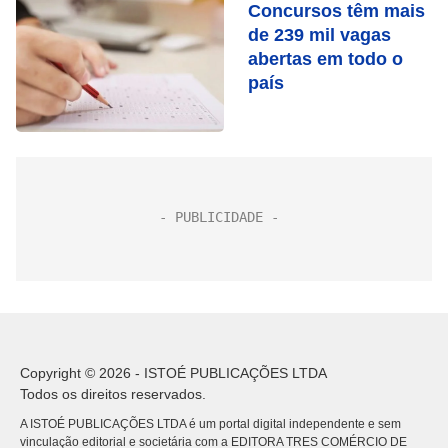
Concursos têm mais
de 239 mil vagas
abertas em todo o
país
Copyright © 2026 - ISTOÉ PUBLICAÇÕES LTDA
Todos os direitos reservados.
A ISTOÉ PUBLICAÇÕES LTDA é um portal digital independente e sem
vinculação editorial e societária com a EDITORA TRES COMÉRCIO DE