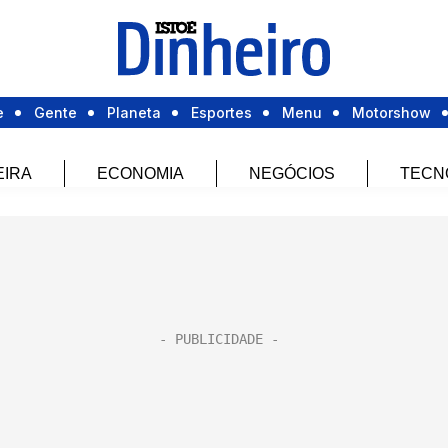
e
Gente
Planeta
Esportes
Menu
Motorshow
EIRA
ECONOMIA
NEGÓCIOS
TECN