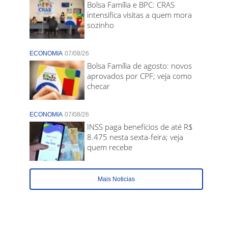
Bolsa Família e BPC: CRAS
intensifica visitas a quem mora
sozinho
ECONOMIA
07/08/26
Bolsa Família de agosto: novos
aprovados por CPF; veja como
checar
ECONOMIA
07/08/26
INSS paga benefícios de até R$
8.475 nesta sexta-feira; veja
quem recebe
Mais Noticias