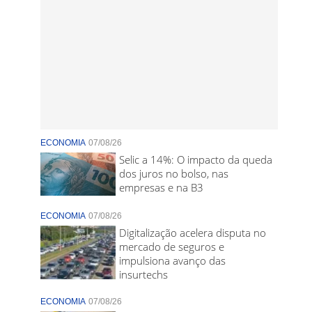
ECONOMIA
07/08/26
Selic a 14%: O impacto da queda
dos juros no bolso, nas
empresas e na B3
ECONOMIA
07/08/26
Digitalização acelera disputa no
mercado de seguros e
impulsiona avanço das
insurtechs
ECONOMIA
07/08/26