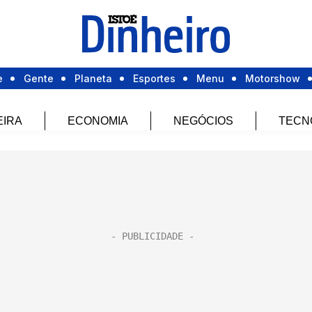
e
Gente
Planeta
Esportes
Menu
Motorshow
EIRA
ECONOMIA
NEGÓCIOS
TECN