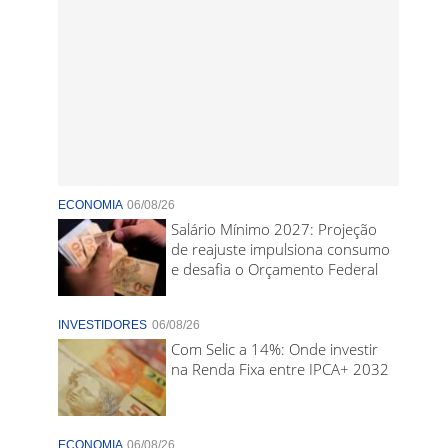
ECONOMIA
06/08/26
Salário Mínimo 2027: Projeção
de reajuste impulsiona consumo
e desafia o Orçamento Federal
INVESTIDORES
06/08/26
Com Selic a 14%: Onde investir
na Renda Fixa entre IPCA+ 2032
ECONOMIA
06/08/26