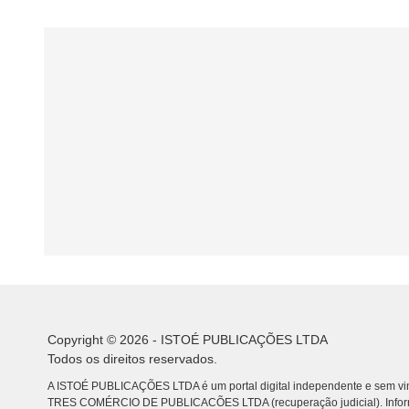
Copyright © 2026 - ISTOÉ PUBLICAÇÕES LTDA
Todos os direitos reservados.
A ISTOÉ PUBLICAÇÕES LTDA é um portal digital independente e sem vin
TRES COMÉRCIO DE PUBLICACÕES LTDA (recuperação judicial). Info