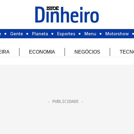
e
Gente
Planeta
Esportes
Menu
Motorshow
EIRA
ECONOMIA
NEGÓCIOS
TECN