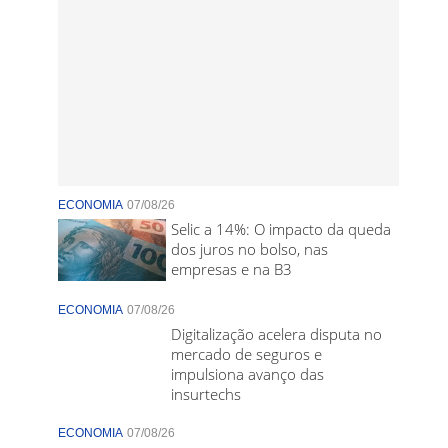
ECONOMIA
07/08/26
Selic a 14%: O impacto da queda
dos juros no bolso, nas
empresas e na B3
ECONOMIA
07/08/26
Digitalização acelera disputa no
mercado de seguros e
impulsiona avanço das
insurtechs
ECONOMIA
07/08/26